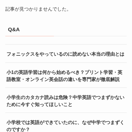
記事が見つかりませんでした。
Q&A
フォニックスをやっているのに読めない本当の理由とは
小1の英語学習は何から始めるべき？プリント学習・英
語教室・オンライン英会話の違いを専門家が徹底解説
小学生のカタカナ読みは危険？中学英語でつまずかない
ために今すぐ知ってほしいこと
小学校では英語ができていたのに、なぜ中学でつまずく
のですか？