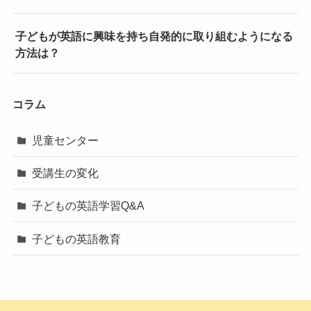
子どもが英語に興味を持ち自発的に取り組むようになる
方法は？
コラム
児童センター
受講生の変化
子どもの英語学習Q&A
子どもの英語教育