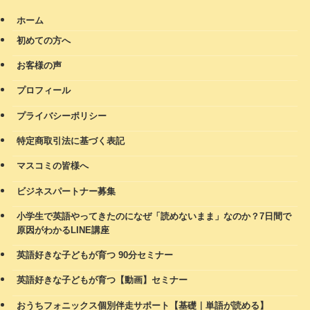
ホーム
初めての方へ
お客様の声
プロフィール
プライバシーポリシー
特定商取引法に基づく表記
マスコミの皆様へ
ビジネスパートナー募集
小学生で英語やってきたのになぜ「読めないまま」なのか？7日間で
原因がわかるLINE講座
英語好きな子どもが育つ 90分セミナー
英語好きな子どもが育つ【動画】セミナー
おうちフォニックス個別伴走サポート【基礎｜単語が読める】