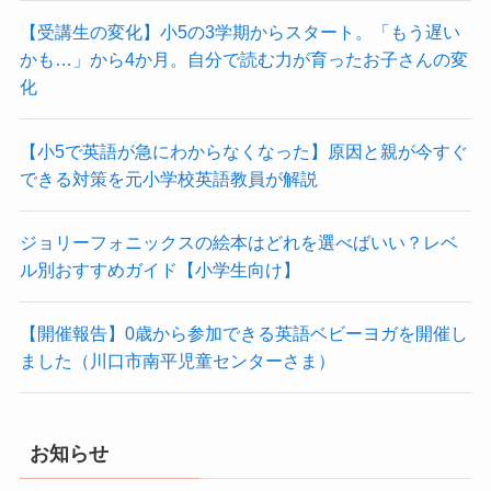
【受講生の変化】小5の3学期からスタート。「もう遅い
かも…」から4か月。自分で読む力が育ったお子さんの変
化
【小5で英語が急にわからなくなった】原因と親が今すぐ
できる対策を元小学校英語教員が解説
ジョリーフォニックスの絵本はどれを選べばいい？レベ
ル別おすすめガイド【小学生向け】
【開催報告】0歳から参加できる英語ベビーヨガを開催し
ました（川口市南平児童センターさま）
お知らせ