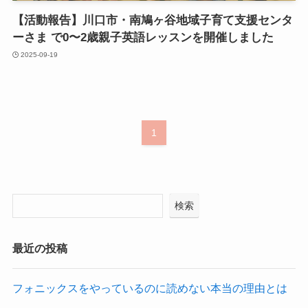
【活動報告】川口市・南鳩ヶ谷地域子育て支援センタ
ーさま で0〜2歳親子英語レッスンを開催しました
2025-09-19
1
検索
最近の投稿
フォニックスをやっているのに読めない本当の理由とは