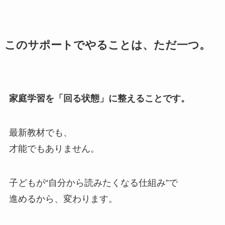
このサポートでやることは、ただ一つ。
家庭学習を「回る状態」に整えることです。
最新教材でも、
才能でもありません。
子どもが“自分から読みたくなる仕組み”で
進めるから、変わります。