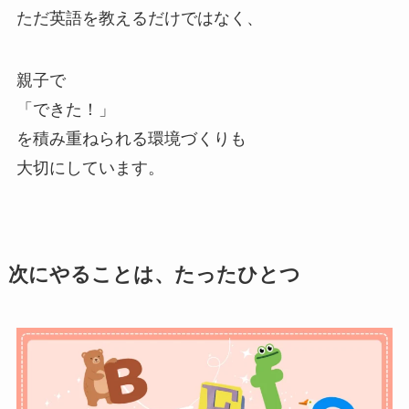
ただ英語を教えるだけではなく、
親子で
「できた！」
を積み重ねられる環境づくりも
大切にしています。
次にやることは、たったひとつ