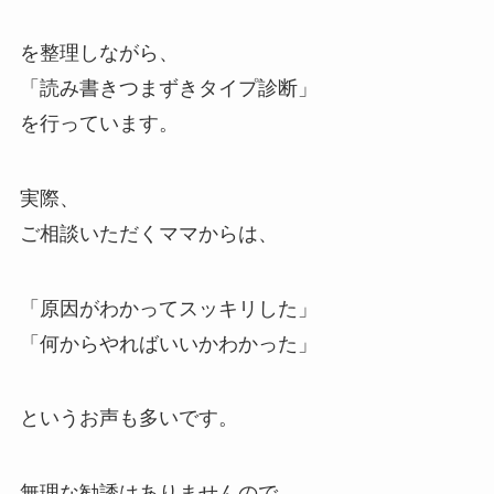
を整理しながら、
「読み書きつまずきタイプ診断」
を行っています。
実際、
ご相談いただくママからは、
「原因がわかってスッキリした」
「何からやればいいかわかった」
というお声も多いです。
無理な勧誘はありませんので、