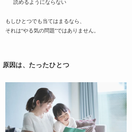
読めるようにならない
もしひとつでも当てはまるなら、
それは“やる気の問題”ではありません。
原因は、たったひとつ