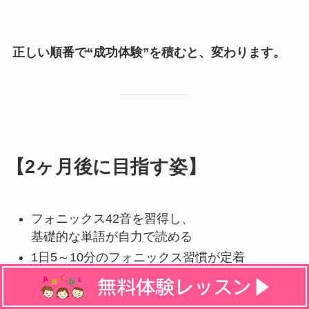
正しい順番で“成功体験”を積むと、変わります。
【2ヶ月後に目指す姿】
フォニックス42音を習得し、
基礎的な単語が自力で読める
1日5～10分のフォニックス習慣が定着
親が言わなくても自分から学ぶ流れができる