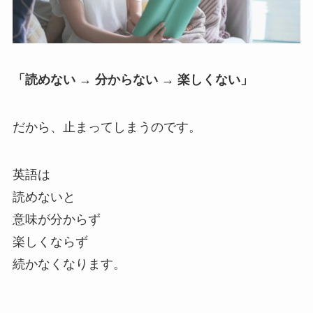
「読めない → 分からない → 楽しくない」
だから、止まってしまうのです。
英語は
読めないと
意味が分からず
楽しくならず
続かなくなります。