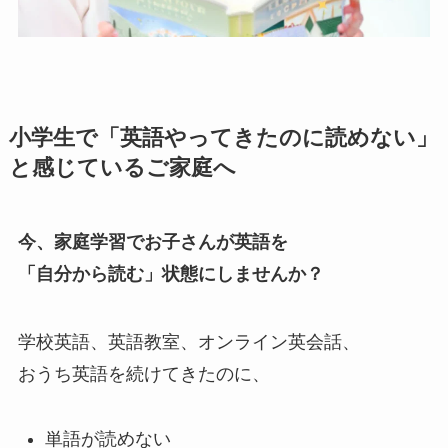
小学生で「英語やってきたのに読めない」
と感じているご家庭へ
今、家庭学習でお子さんが英語を
「自分から読む」状態にしませんか？
学校英語、英語教室、オンライン英会話、
おうち英語を続けてきたのに、
単語が読めない