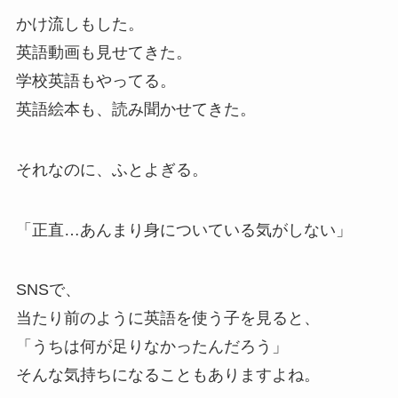
かけ流しもした。
英語動画も見せてきた。
学校英語もやってる。
英語絵本も、読み聞かせてきた。
それなのに、ふとよぎる。
「正直…あんまり身についている気がしない」
SNSで、
当たり前のように英語を使う子を見ると、
「うちは何が足りなかったんだろう」
そんな気持ちになることもありますよね。