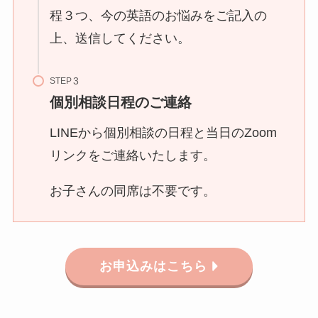
程３つ、今の英語のお悩みをご記入の
上、送信してください。
STEP
個別相談日程のご連絡
LINEから個別相談の日程と当日のZoom
リンクをご連絡いたします。
お子さんの同席は不要です。
お申込みはこちら