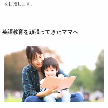
を目指します。
英語教育を頑張ってきたママへ