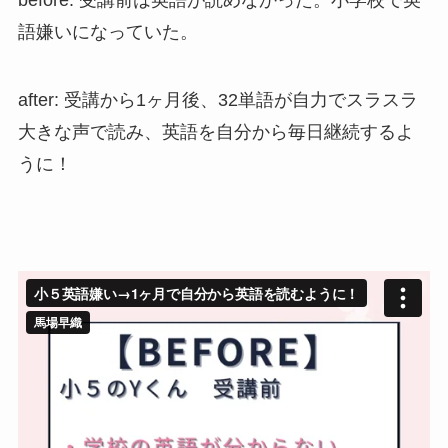
before: 受講前は英語が読めなかった。小学校で英
語嫌いになっていた。
after: 受講から1ヶ月後、32単語が自力でスラスラ
大きな声で読み、英語を自分から毎日継続するよ
うに！