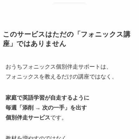
このサービスはただの「フォニックス講
座」ではありません
おうちフォニックス個別伴走サポートは、
フォニックスを教えるだけの講座ではなく、
家庭で英語学習が自走するように
毎週「添削 → 次の一手」を出す
個別伴走サービス
です。
教材を増やすのではなく、