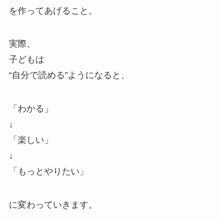
を作ってあげること。
実際、
子どもは
“自分で読める”ようになると、
「わかる」
↓
「楽しい」
↓
「もっとやりたい」
に変わっていきます。