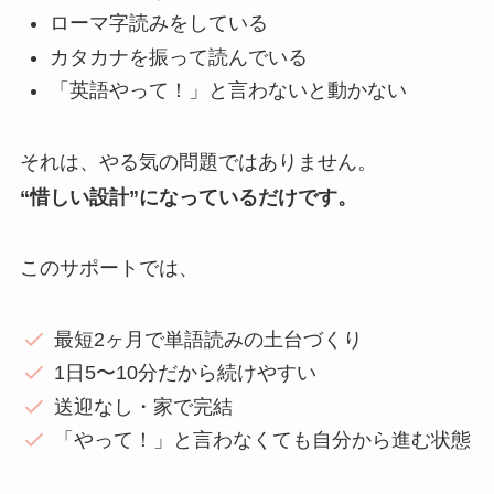
ローマ字読みをしている
カタカナを振って読んでいる
「英語やって！」と言わないと動かない
それは、やる気の問題ではありません。
“惜しい設計”になっているだけです。
このサポートでは、
最短2ヶ月で単語読みの土台づくり
1日5〜10分だから続けやすい
送迎なし・家で完結
「やって！」と言わなくても自分から進む状態