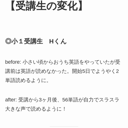
【受講生の変化】
◎小１受講生 Hくん
before: 小さい頃からおうち英語をやっていたが受
講前は英語が読めなかった。開始5日でようやく2
単語読めるように。
after: 受講から3ヶ月後、56単語が自力でスラスラ
大きな声で読めるように！