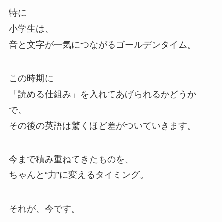
特に
小学生は、
音と文字が一気につながるゴールデンタイム。
この時期に
「読める仕組み」を入れてあげられるかどうか
で、
その後の英語は驚くほど差がついていきます。
今まで積み重ねてきたものを、
ちゃんと“力”に変えるタイミング。
それが、今です。