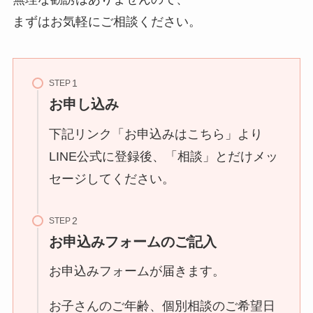
まずはお気軽にご相談ください。
STEP
お申し込み
下記リンク「お申込みはこちら」より
LINE公式に登録後、「相談」とだけメッ
セージしてください。
STEP
お申込みフォームのご記入
お申込みフォームが届きます。
お子さんのご年齢、個別相談のご希望日