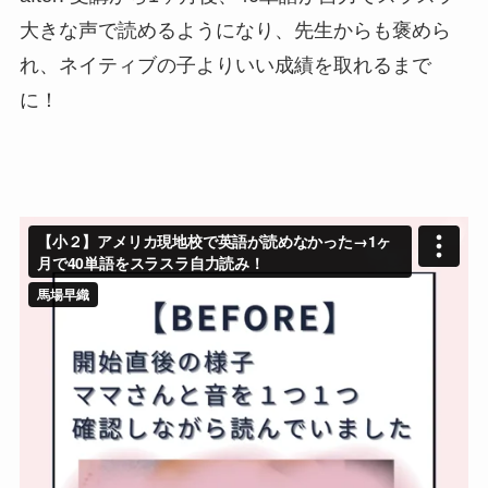
大きな声で読めるようになり、先生からも褒めら
れ、ネイティブの子よりいい成績を取れるまで
に！