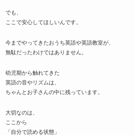
でも、
ここで安心してほしいんです。
今までやってきたおうち英語や英語教室が、
無駄だったわけではありません。
幼児期から触れてきた
英語の音やリズムは、
ちゃんとお子さんの中に残っています。
大切なのは、
ここから
「自分で読める状態」