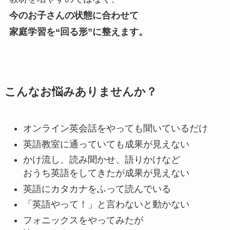
今のお子さんの状態に合わせて
家庭学習を“回る形”に整えます。
こんなお悩みありませんか？
オンライン英会話をやっても聞いているだけ
英語教室に通っていても成果が見えない
かけ流し、読み聞かせ、語りかけなど
おうち英語をしてきたが成果が見えない
英語にカタカナをふって読んでいる
「英語やって！」と言わないと動かない
フォニックスをやってみたが