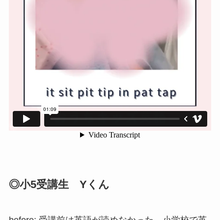
◎小5受講生 Yくん