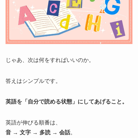
じゃあ、次は何をすればいいのか。
答えはシンプルです。
英語を「自分で読める状態」にしてあげること。
英語が伸びる順番は、
音 → 文字 → 多読 → 会話
。