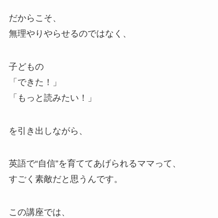
だからこそ、
無理やりやらせるのではなく、
子どもの
「できた！」
「もっと読みたい！」
を引き出しながら、
英語で“自信”を育ててあげられるママって、
すごく素敵だと思うんです。
この講座では、