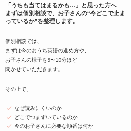
「うちも当てはまるかも…」と思った方へ
まずは個別相談で、お子さんの“今どこで止ま
っているか”を整理します。
個別相談では、
まずは今のおうち英語の進め方や、
お子さんの様子を5〜10分ほど
聞かせていただきます。
その上で、
なぜ読みにくいのか
どこでつまずいているのか
今のお子さんに必要な順番は何か