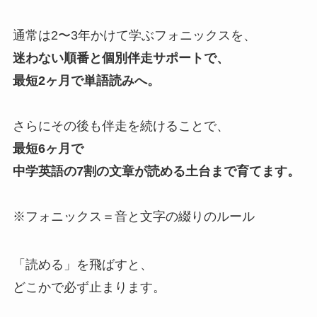
通常は2〜3年かけて学ぶフォニックスを、
迷わない順番と個別伴走サポートで、
最短2ヶ月で単語読みへ。
さらにその後も伴走を続けることで、
最短6ヶ月で
中学英語の7割の文章が読める土台まで育てます。
※フォニックス＝音と文字の綴りのルール
「読める」を飛ばすと、
どこかで必ず止まります。