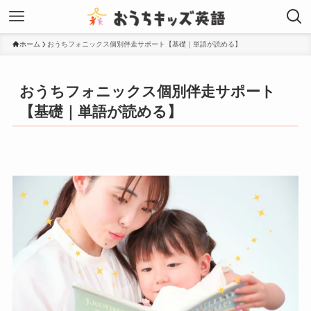
ホーム
おうちフォニックス個別伴走サポート【基礎｜単語が読める】
おうちフォニックス個別伴走サポート
【基礎｜単語が読める】